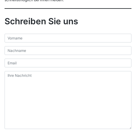
Schreiben Sie uns